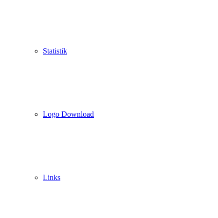
Statistik
Logo Download
Links